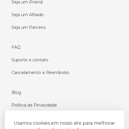
Seja um iFriend
Seja um Afiliado
Seja um Parceiro
FAQ
Suporte e contato
Cancelamento e Reembolso
Blog
Política de Privacidade
Termos De Uso
Usamos cookies em nosso site para melhorar