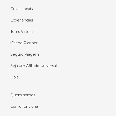
Guias Locais
Experiências
Tours Virtuais
iFriend Planner
Seguro Viagem
Seja um Afiliado Universal
Holé
Quem somos
Como funciona