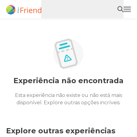
Experiência não encontrada
Esta experiência não existe ou não está mais
disponível. Explore outras opções incríveis.
Explore outras experiências