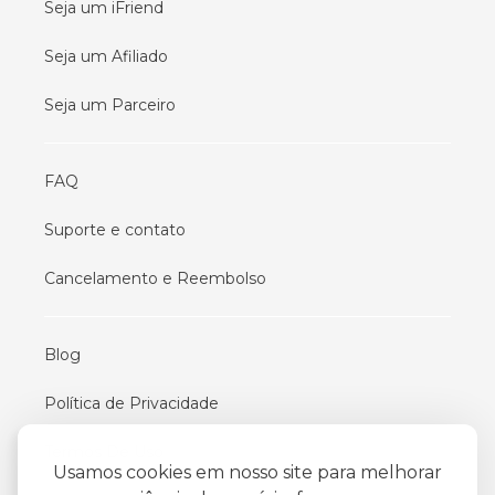
Seja um iFriend
Seja um Afiliado
Seja um Parceiro
FAQ
Suporte e contato
Cancelamento e Reembolso
Blog
Política de Privacidade
Termos De Uso
Usamos cookies em nosso site para melhorar