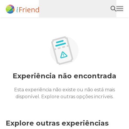
Experiência não encontrada
Esta experiência não existe ou não está mais
disponível. Explore outras opções incríveis.
Explore outras experiências