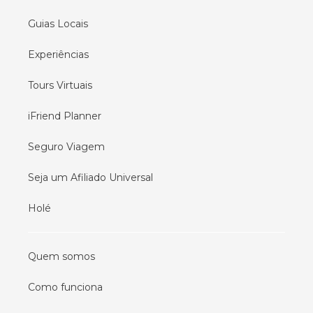
Guias Locais
Experiências
Tours Virtuais
iFriend Planner
Seguro Viagem
Seja um Afiliado Universal
Holé
Quem somos
Como funciona