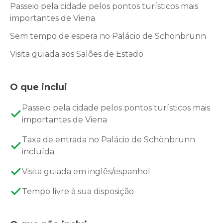
Passeio pela cidade pelos pontos turísticos mais
importantes de Viena
Sem tempo de espera no Palácio de Schönbrunn
Visita guiada aos Salões de Estado
O que inclui
Passeio pela cidade pelos pontos turísticos mais
importantes de Viena
Taxa de entrada no Palácio de Schönbrunn
incluída
Visita guiada em inglês/espanhol
Tempo livre à sua disposição