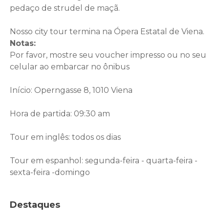
pedaço de strudel de maçã.
Nosso city tour termina na Ópera Estatal de Viena.
Notas:
Por favor, mostre seu voucher impresso ou no seu
celular ao embarcar no ônibus
Início: Operngasse 8, 1010 Viena
Hora de partida: 09:30 am
Tour em inglês: todos os dias
Tour em espanhol: segunda-feira - quarta-feira -
sexta-feira -domingo
Destaques