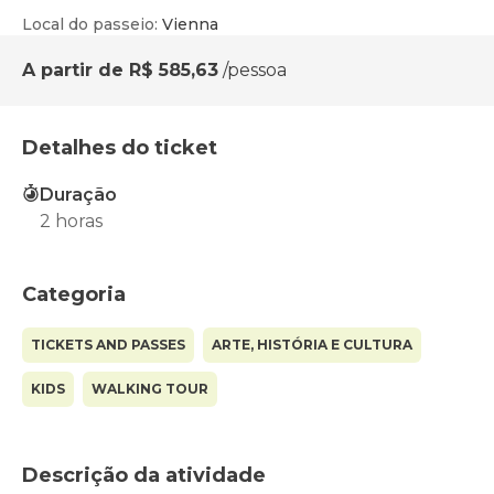
Local do passeio
:
Vienna
A partir de
R$ 585,63
/pessoa
Detalhes do ticket
Duração
2 horas
Categoria
TICKETS AND PASSES
ARTE, HISTÓRIA E CULTURA
KIDS
WALKING TOUR
Descrição da atividade