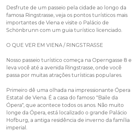
Desfrute de um passeio pela cidade ao longo da
famosa Ringstrasse, veja os pontos turísticos mais
importantes de Viena e visite o Palácio de
Schönbrunn com um guia turístico licenciado.
O QUE VER EM VIENA / RINGSTRASSE
Nosso passeio turístico começa na Operngasse 8 e
leva você até a avenida Ringstrasse, onde você
passa por muitas atrações turísticas populares.
Primeiro dê uma olhada na impressionante Ópera
Estatal de Viena. É a casa do famoso "Baile da
Ópera", que acontece todos os anos. Não muito
longe da Ópera, está localizado o grande Palácio
Hofburg, a antiga residência de inverno da família
imperial.