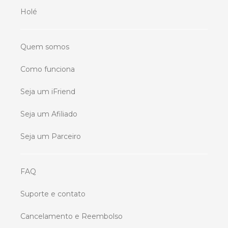
Holé
Quem somos
Como funciona
Seja um iFriend
Seja um Afiliado
Seja um Parceiro
FAQ
Suporte e contato
Cancelamento e Reembolso