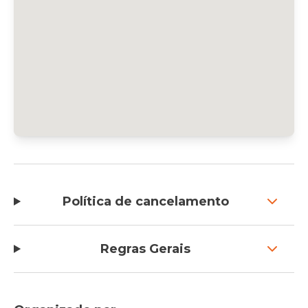
Política de cancelamento
Regras Gerais