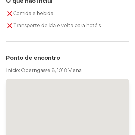
O que não inclui
Comida e bebida
Transporte de ida e volta para hotéis
Ponto de encontro
Início: Operngasse 8, 1010 Viena