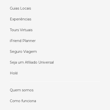
Guias Locais
Experiências
Tours Virtuais
iFriend Planner
Seguro Viagem
Seja um Afiliado Universal
Holé
Quem somos
Como funciona