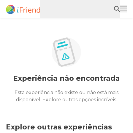
Experiência não encontrada
Esta experiência não existe ou não está mais
disponível. Explore outras opções incríveis.
Explore outras experiências