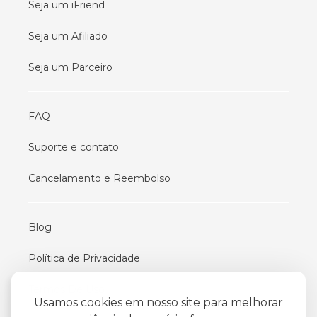
Seja um iFriend
Seja um Afiliado
Seja um Parceiro
FAQ
Suporte e contato
Cancelamento e Reembolso
Blog
Política de Privacidade
Termos De Uso
Usamos cookies em nosso site para melhorar