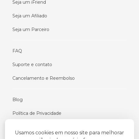
Seja um iFriend
Seja um Afiliado
Seja um Parceiro
FAQ
Suporte e contato
Cancelamento e Reembolso
Blog
Política de Privacidade
Termos De Uso
Usamos cookies em nosso site para melhorar