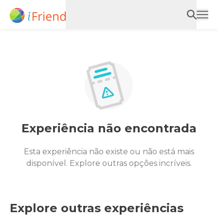
Experiência não encontrada
Esta experiência não existe ou não está mais
disponível. Explore outras opções incríveis.
Explore outras experiências