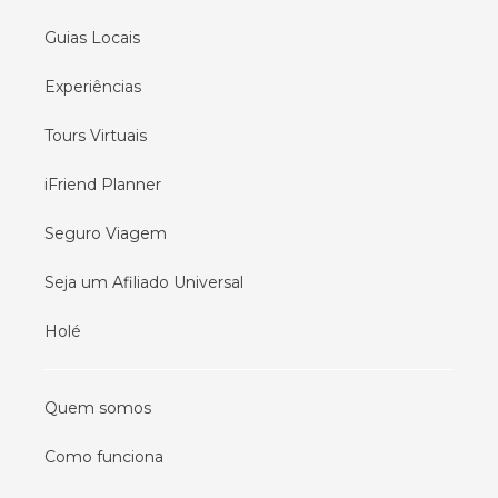
Guias Locais
Experiências
Tours Virtuais
iFriend Planner
Seguro Viagem
Seja um Afiliado Universal
Holé
Quem somos
Como funciona