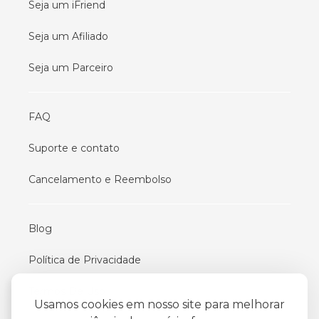
Seja um iFriend
Seja um Afiliado
Seja um Parceiro
FAQ
Suporte e contato
Cancelamento e Reembolso
Blog
Política de Privacidade
Termos De Uso
Usamos cookies em nosso site para melhorar