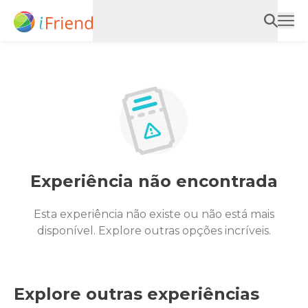
Experiência não encontrada
Esta experiência não existe ou não está mais
disponível. Explore outras opções incríveis.
Explore outras experiências