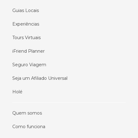
Guias Locais
Experiências
Tours Virtuais
iFriend Planner
Seguro Viagem
Seja um Afiliado Universal
Holé
Quem somos
Como funciona