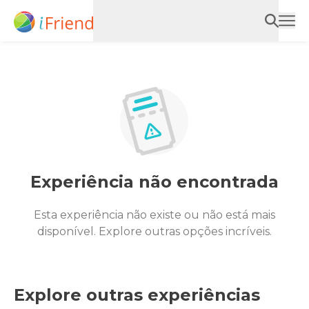
Experiência não encontrada
Esta experiência não existe ou não está mais
disponível. Explore outras opções incríveis.
Explore outras experiências