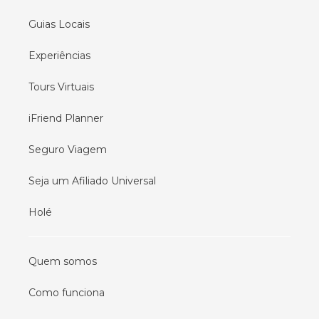
Guias Locais
Experiências
Tours Virtuais
iFriend Planner
Seguro Viagem
Seja um Afiliado Universal
Holé
Quem somos
Como funciona