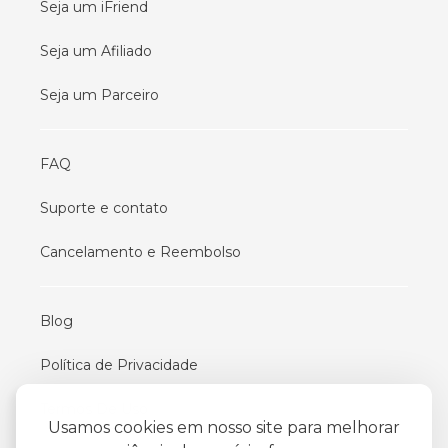
Seja um iFriend
Seja um Afiliado
Seja um Parceiro
FAQ
Suporte e contato
Cancelamento e Reembolso
Blog
Política de Privacidade
Termos De Uso
Usamos cookies em nosso site para melhorar