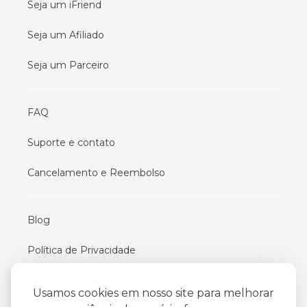
Seja um iFriend
Seja um Afiliado
Seja um Parceiro
FAQ
Suporte e contato
Cancelamento e Reembolso
Blog
Política de Privacidade
Termos De Uso
Usamos cookies em nosso site para melhorar