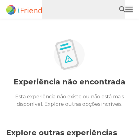
Experiência não encontrada
Esta experiência não existe ou não está mais
disponível. Explore outras opções incríveis.
Explore outras experiências