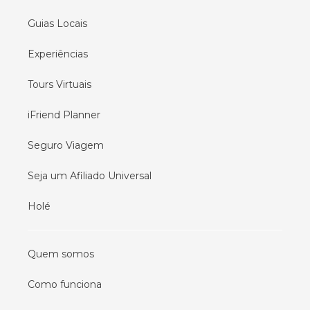
Guias Locais
Experiências
Tours Virtuais
iFriend Planner
Seguro Viagem
Seja um Afiliado Universal
Holé
Quem somos
Como funciona