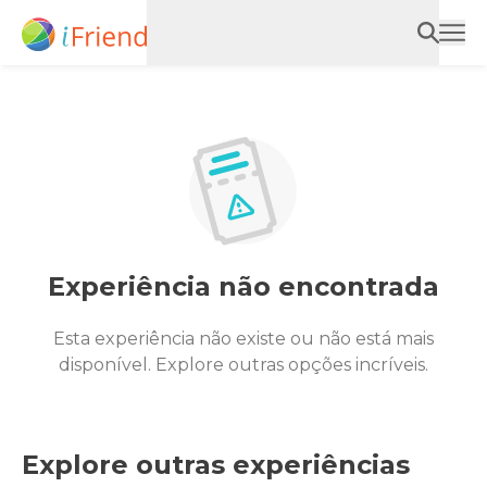
Experiência não encontrada
Esta experiência não existe ou não está mais
disponível. Explore outras opções incríveis.
Explore outras experiências