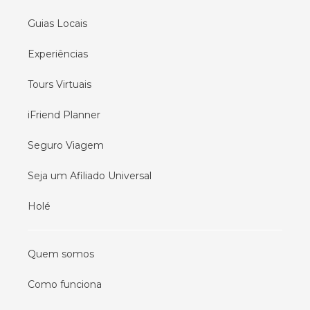
Guias Locais
Experiências
Tours Virtuais
iFriend Planner
Seguro Viagem
Seja um Afiliado Universal
Holé
Quem somos
Como funciona