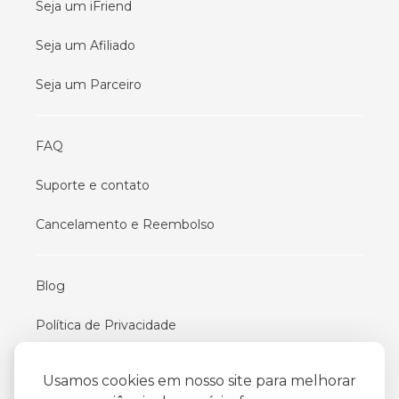
Seja um iFriend
Seja um Afiliado
Seja um Parceiro
FAQ
Suporte e contato
Cancelamento e Reembolso
Blog
Política de Privacidade
Termos De Uso
Usamos cookies em nosso site para melhorar