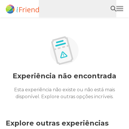
Experiência não encontrada
Esta experiência não existe ou não está mais
disponível. Explore outras opções incríveis.
Explore outras experiências