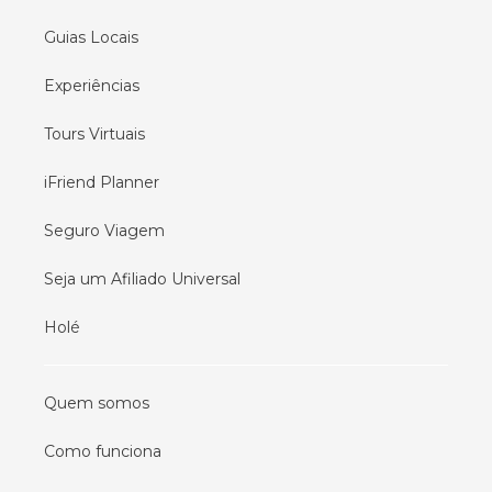
Guias Locais
Experiências
Tours Virtuais
iFriend Planner
Seguro Viagem
Seja um Afiliado Universal
Holé
Quem somos
Como funciona