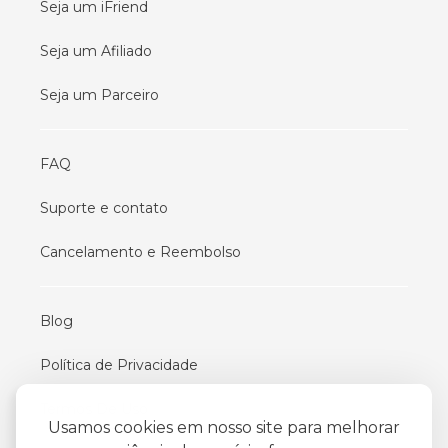
Seja um iFriend
Seja um Afiliado
Seja um Parceiro
FAQ
Suporte e contato
Cancelamento e Reembolso
Blog
Política de Privacidade
Termos De Uso
Usamos cookies em nosso site para melhorar