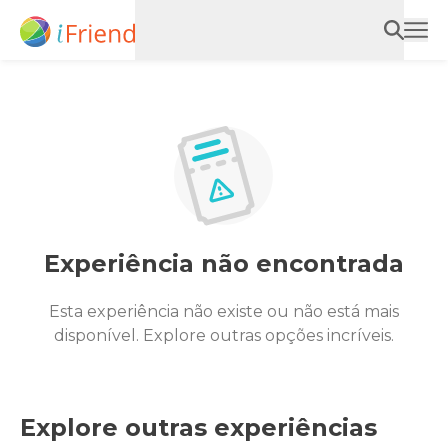
Experiência não encontrada
Esta experiência não existe ou não está mais
disponível. Explore outras opções incríveis.
Explore outras experiências