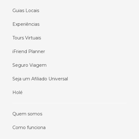
Guias Locais
Experiências
Tours Virtuais
iFriend Planner
Seguro Viagem
Seja um Afiliado Universal
Holé
Quem somos
Como funciona