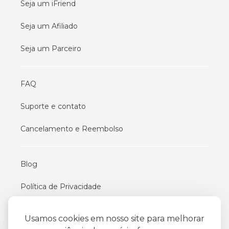
Seja um iFriend
Seja um Afiliado
Seja um Parceiro
FAQ
Suporte e contato
Cancelamento e Reembolso
Blog
Política de Privacidade
Termos De Uso
Usamos cookies em nosso site para melhorar