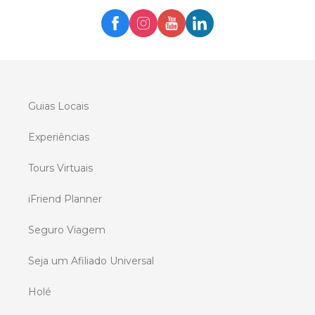
Guias Locais
Experiências
Tours Virtuais
iFriend Planner
Seguro Viagem
Seja um Afiliado Universal
Holé