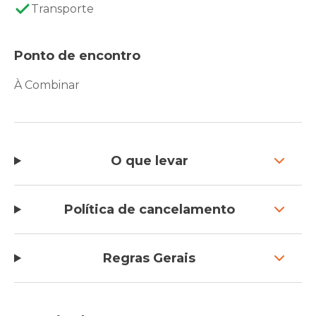
Transporte
Ponto de encontro
À Combinar
O que levar
Política de cancelamento
Regras Gerais