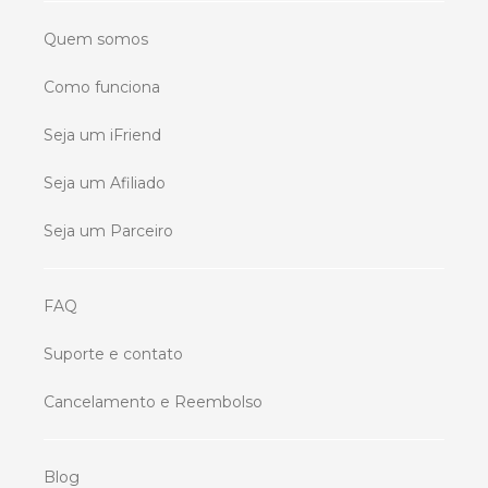
Quem somos
Como funciona
Seja um iFriend
Seja um Afiliado
Seja um Parceiro
FAQ
Suporte e contato
Cancelamento e Reembolso
Blog