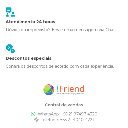
Atendimento 24 horas
Dúvida ou imprevisto? Envie uma mensagem via Chat.
Descontos especiais
Confira os descontos de acordo com cada experiência.
Central de vendas
WhatsApp: +
55 21 97497-4320
Telefone
: +
55 21 4040-4221