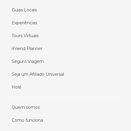
Guias Locais
Experiências
Tours Virtuais
iFriend Planner
Seguro Viagem
Seja um Afiliado Universal
Holé
Quem somos
Como funciona