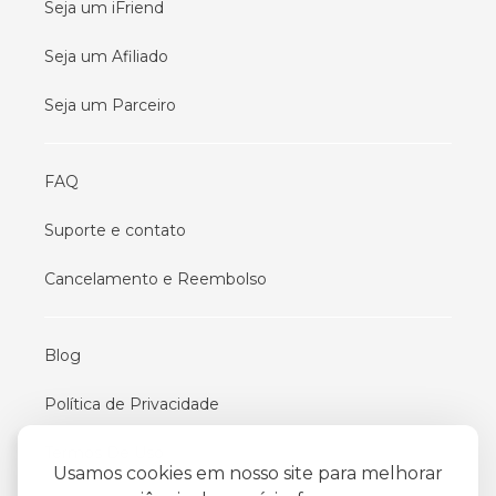
Seja um iFriend
Seja um Afiliado
Seja um Parceiro
FAQ
Suporte e contato
Cancelamento e Reembolso
Blog
Política de Privacidade
Termos De Uso
Usamos cookies em nosso site para melhorar