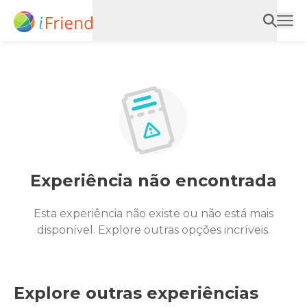
Experiência não encontrada
Esta experiência não existe ou não está mais
disponível. Explore outras opções incríveis.
Explore outras experiências