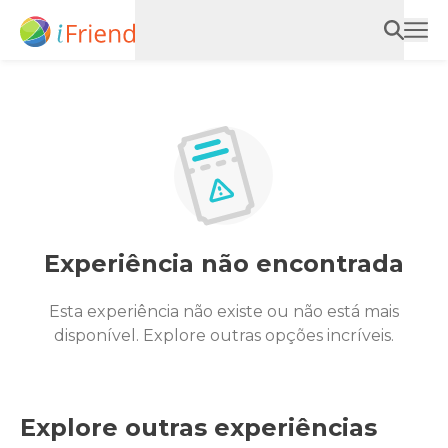
Experiência não encontrada
Esta experiência não existe ou não está mais
disponível. Explore outras opções incríveis.
Explore outras experiências