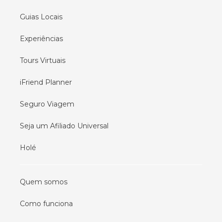
Guias Locais
Experiências
Tours Virtuais
iFriend Planner
Seguro Viagem
Seja um Afiliado Universal
Holé
Quem somos
Como funciona