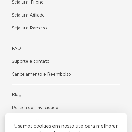
Seja um iFriend
Seja um Afiliado
Seja um Parceiro
FAQ
Suporte e contato
Cancelamento e Reembolso
Blog
Política de Privacidade
Termos De Uso
Usamos cookies em nosso site para melhorar