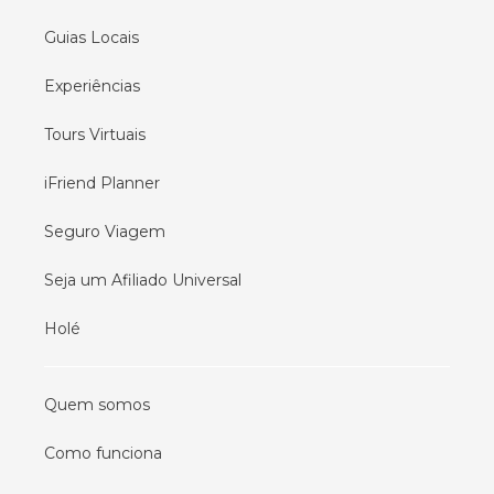
Guias Locais
Experiências
Tours Virtuais
iFriend Planner
Seguro Viagem
Seja um Afiliado Universal
Holé
Quem somos
Como funciona