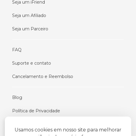
Seja um iFriend
Seja um Afiliado
Seja um Parceiro
FAQ
Suporte e contato
Cancelamento e Reembolso
Blog
Política de Privacidade
Termos De Uso
Usamos cookies em nosso site para melhorar