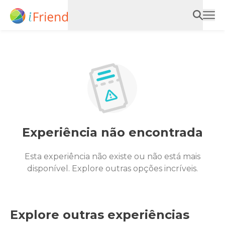
Experiência não encontrada
Esta experiência não existe ou não está mais
disponível. Explore outras opções incríveis.
Explore outras experiências