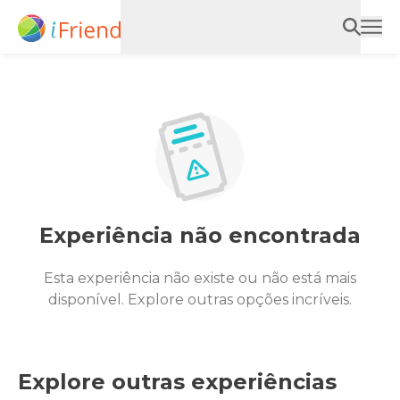
Experiência não encontrada
Esta experiência não existe ou não está mais
disponível. Explore outras opções incríveis.
Explore outras experiências