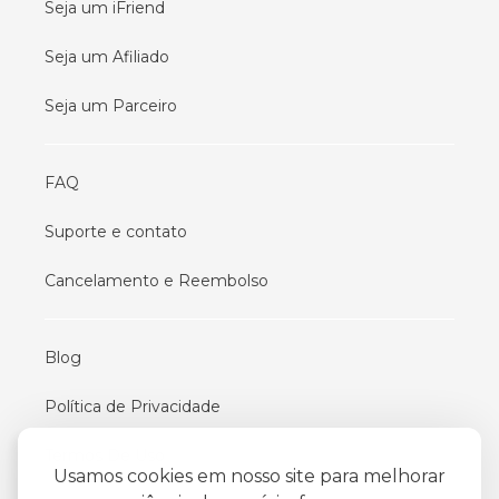
Seja um iFriend
Seja um Afiliado
Seja um Parceiro
FAQ
Suporte e contato
Cancelamento e Reembolso
Blog
Política de Privacidade
Termos De Uso
Usamos cookies em nosso site para melhorar