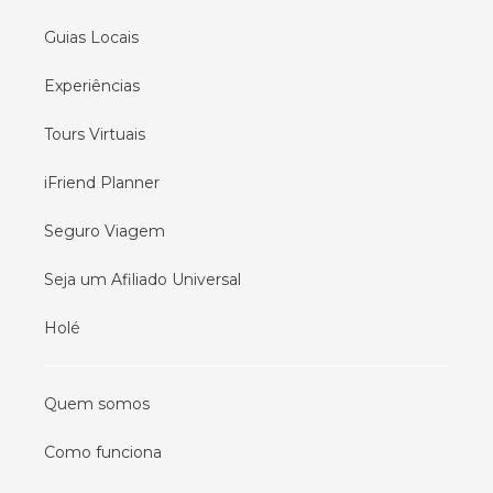
Guias Locais
Experiências
Tours Virtuais
iFriend Planner
Seguro Viagem
Seja um Afiliado Universal
Holé
Quem somos
Como funciona