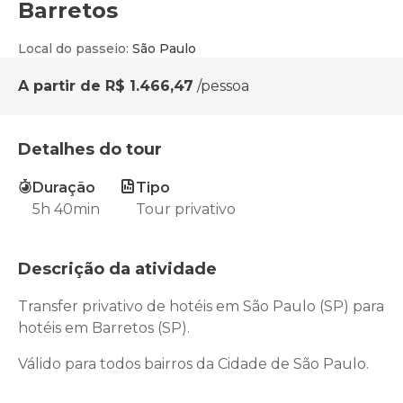
Barretos
Local do passeio
:
São Paulo
A partir de
R$ 1.466,47
/pessoa
Detalhes do tour
Duração
Tipo
5h 40min
Tour privativo
Descrição da atividade
Transfer privativo de hotéis em São Paulo (SP) para
hotéis em Barretos (SP).
Válido para todos bairros da Cidade de São Paulo.