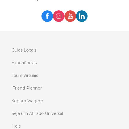
Guias Locais
Experiências
Tours Virtuais
iFriend Planner
Seguro Viagem
Seja um Afiliado Universal
Holé