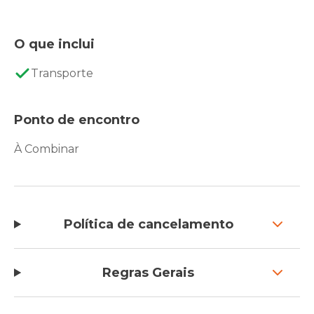
O que inclui
Transporte
Ponto de encontro
À Combinar
Política de cancelamento
Regras Gerais