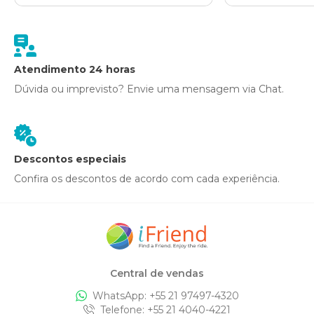
Atendimento 24 horas
Dúvida ou imprevisto? Envie uma mensagem via Chat.
Descontos especiais
Confira os descontos de acordo com cada experiência.
Central de vendas
WhatsApp: +
55 21 97497-4320
Telefone
: +
55 21 4040-4221