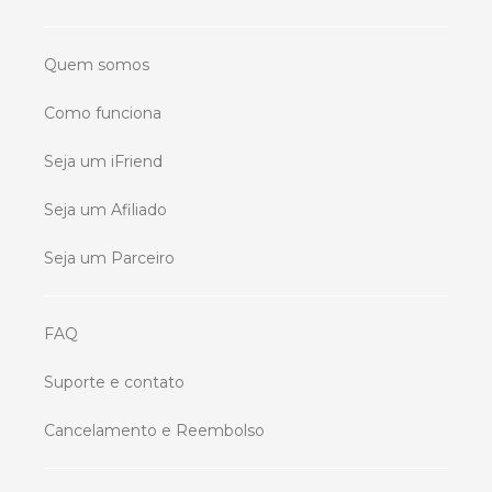
Quem somos
Como funciona
Seja um iFriend
Seja um Afiliado
Seja um Parceiro
FAQ
Suporte e contato
Cancelamento e Reembolso