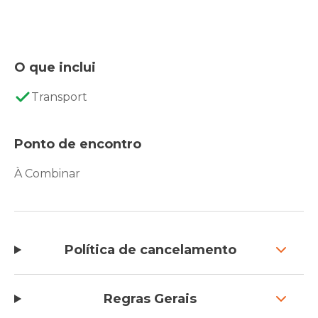
O que inclui
Transport
Ponto de encontro
À Combinar
Política de cancelamento
Regras Gerais