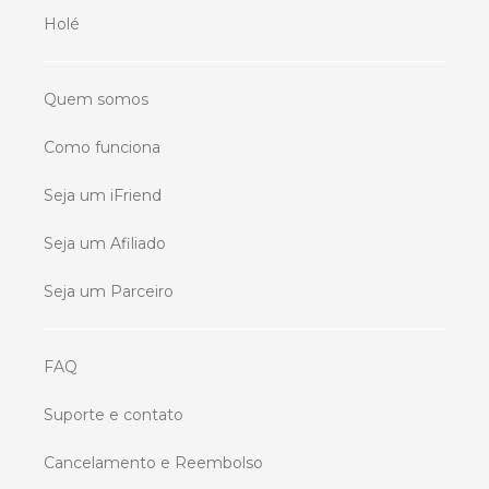
Holé
Quem somos
Como funciona
Seja um iFriend
Seja um Afiliado
Seja um Parceiro
FAQ
Suporte e contato
Cancelamento e Reembolso