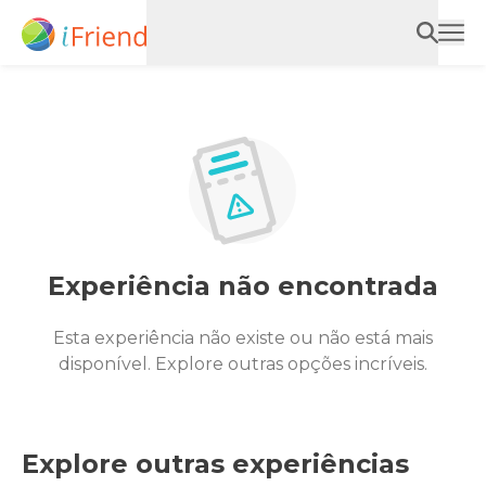
Experiência não encontrada
Esta experiência não existe ou não está mais
disponível. Explore outras opções incríveis.
Explore outras experiências