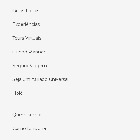
Guias Locais
Experiências
Tours Virtuais
iFriend Planner
Seguro Viagem
Seja um Afiliado Universal
Holé
Quem somos
Como funciona