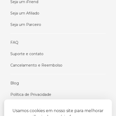
Seja um iFriend
Seja um Afiliado
Seja um Parceiro
FAQ
Suporte e contato
Cancelamento e Reembolso
Blog
Política de Privacidade
Termos De Uso
Usamos cookies em nosso site para melhorar