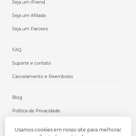
Seja um iFriend
Seja um Afiliado
Seja um Parceiro
FAQ
Suporte e contato
Cancelamento e Reembolso
Blog
Política de Privacidade
Termos De Uso
Usamos cookies em nosso site para melhorar