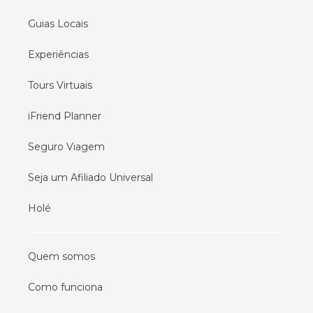
Guias Locais
Experiências
Tours Virtuais
iFriend Planner
Seguro Viagem
Seja um Afiliado Universal
Holé
Quem somos
Como funciona