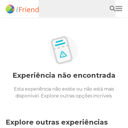
Experiência não encontrada
Esta experiência não existe ou não está mais
disponível. Explore outras opções incríveis.
Explore outras experiências