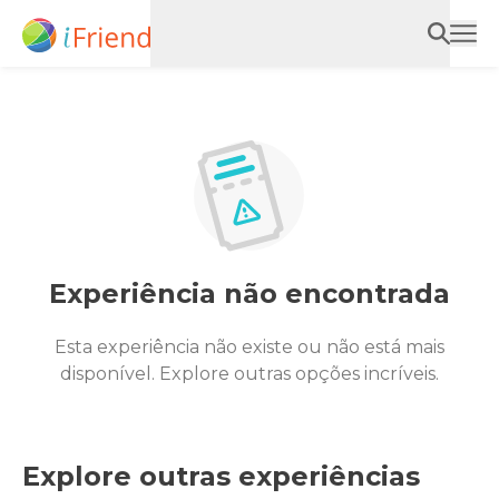
Experiência não encontrada
Esta experiência não existe ou não está mais
disponível. Explore outras opções incríveis.
Explore outras experiências