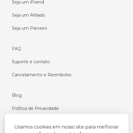
Seja um iFriend
Seja um Afiliado
Seja um Parceiro
FAQ
Suporte e contato
Cancelamento e Reembolso
Blog
Política de Privacidade
Termos De Uso
Usamos cookies em nosso site para melhorar