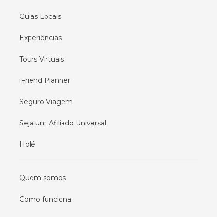
Guias Locais
Experiências
Tours Virtuais
iFriend Planner
Seguro Viagem
Seja um Afiliado Universal
Holé
Quem somos
Como funciona