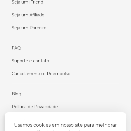
Seja um iFriend
Seja um Afiliado
Seja um Parceiro
FAQ
Suporte e contato
Cancelamento e Reembolso
Blog
Política de Privacidade
Termos De Uso
Usamos cookies em nosso site para melhorar