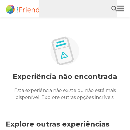
Experiência não encontrada
Esta experiência não existe ou não está mais
disponível. Explore outras opções incríveis.
Explore outras experiências