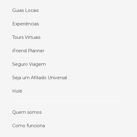
Guias Locais
Experiências
Tours Virtuais
iFriend Planner
Seguro Viagem
Seja um Afiliado Universal
Holé
Quem somos
Como funciona