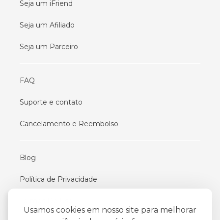
Seja um iFriend
Seja um Afiliado
Seja um Parceiro
FAQ
Suporte e contato
Cancelamento e Reembolso
Blog
Política de Privacidade
Termos De Uso
Usamos cookies em nosso site para melhorar