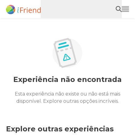
Experiência não encontrada
Esta experiência não existe ou não está mais
disponível. Explore outras opções incríveis.
Explore outras experiências