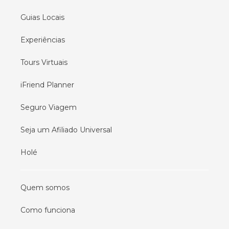
Guias Locais
Experiências
Tours Virtuais
iFriend Planner
Seguro Viagem
Seja um Afiliado Universal
Holé
Quem somos
Como funciona