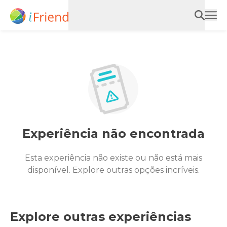
Experiência não encontrada
Esta experiência não existe ou não está mais
disponível. Explore outras opções incríveis.
Explore outras experiências