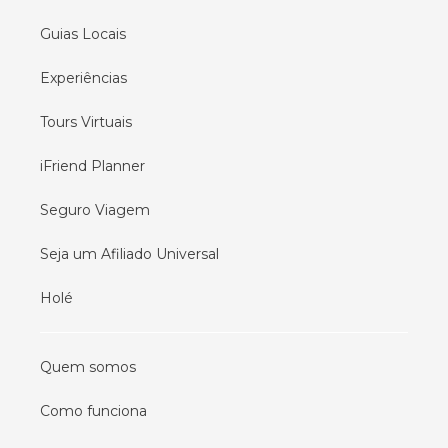
Guias Locais
Experiências
Tours Virtuais
iFriend Planner
Seguro Viagem
Seja um Afiliado Universal
Holé
Quem somos
Como funciona