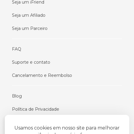
Seja um iFriend
Seja um Afiliado
Seja um Parceiro
FAQ
Suporte e contato
Cancelamento e Reembolso
Blog
Política de Privacidade
Termos De Uso
Usamos cookies em nosso site para melhorar