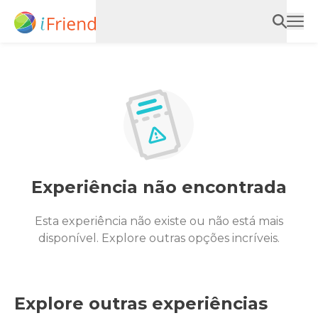
Experiência não encontrada
Esta experiência não existe ou não está mais
disponível. Explore outras opções incríveis.
Explore outras experiências