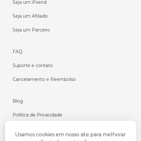
Seja um iFriend
Seja um Afiliado
Seja um Parceiro
FAQ
Suporte e contato
Cancelamento e Reembolso
Blog
Política de Privacidade
Termos De Uso
Usamos cookies em nosso site para melhorar