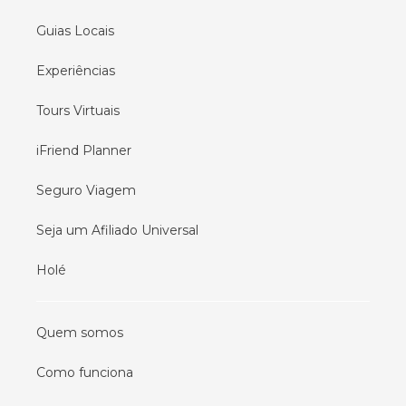
Guias Locais
Experiências
Tours Virtuais
iFriend Planner
Seguro Viagem
Seja um Afiliado Universal
Holé
Quem somos
Como funciona