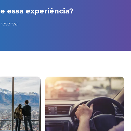
e essa experiência?
reserva!