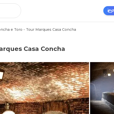
ncha e Toro - Tour Marques Casa Concha
Marques Casa Concha