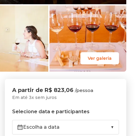
Ver galeria
A partir de R$ 823,06
/pessoa
Em até 3x sem juros
Selecione data e participantes
Escolha a data