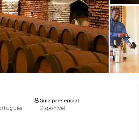
Guia presencial
Português
Disponível