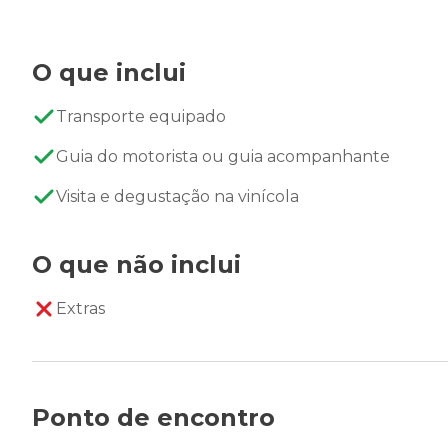
O que inclui
Transporte equipado
Guia do motorista ou guia acompanhante
Visita e degustação na vinícola
O que não inclui
Extras
Ponto de encontro