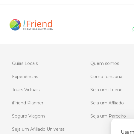
Guias Locais
Quem somos
Experiências
Como funciona
Tours Virtuais
Seja um iFriend
iFriend Planner
Seja um Afiliado
Seguro Viagem
Seja um Parceiro
Seja um Afiliado Universal
Usamo