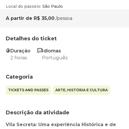
Local do passeio
:
São Paulo
A partir de
R$ 35,00
/pessoa
Detalhes do ticket
Duração
Idiomas
2 horas
Português
Categoria
TICKETS AND PASSES
ARTE, HISTÓRIA E CULTURA
Descrição da atividade
Vila Secreta: Uma experiência Histórica e de