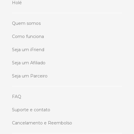
Holé
Quem somos
Como funciona
Seja um iFriend
Seja um Afiliado
Seja um Parceiro
FAQ
Suporte e contato
Cancelamento e Reembolso