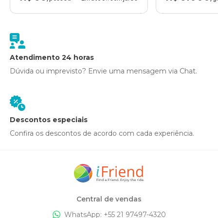
Atendimento 24 horas
Dúvida ou imprevisto? Envie uma mensagem via Chat.
Descontos especiais
Confira os descontos de acordo com cada experiência.
Central de vendas
WhatsApp: +
55 21 97497-4320