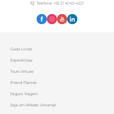
Telefone
: +
55 21 4040-4221
Guias Locais
Experiências
Tours Virtuais
iFriend Planner
Seguro Viagem
Seja um Afiliado Universal