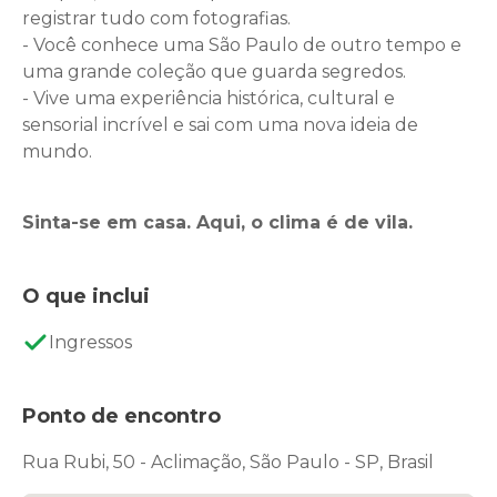
registrar tudo com fotografias.
- Você conhece uma São Paulo de outro tempo e
uma grande coleção que guarda segredos.
- Vive uma experiência histórica, cultural e
sensorial incrível e sai com uma nova ideia de
mundo.
Sinta-se em casa. Aqui, o clima é de vila.
O que inclui
Ingressos
Ponto de encontro
Rua Rubi, 50 - Aclimação, São Paulo - SP, Brasil