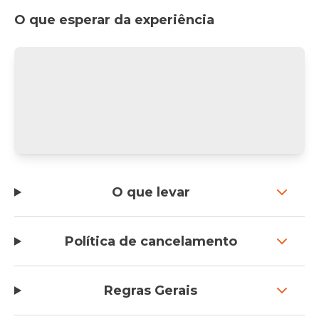
O que esperar da experiência
O que levar
Política de cancelamento
Regras Gerais