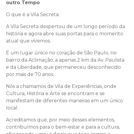
outro Tempo
O que é a Vila Secreta:
A Vila Secreta despertou de um longo período da
história e agora abre suas portas para o momento
atual que vivemos.
É um lugar único no coração de São Paulo, no
bairro da Aclimação, a apenas 2 km da Av. Paulista
e da Liberdade, que permaneceu desconhecido
por mais de 70 anos.
Nós a chamamos de Vila de Experiências, onde
Cultura, História e Arte se encontram e se
manifestam de diferentes maneiras em um único
local.
Acreditamos que, por meio desses elementos,
contribuímos para o bem-estar e para a cultura,