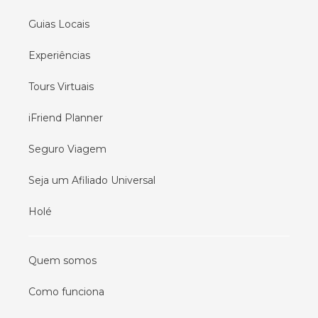
Guias Locais
Experiências
Tours Virtuais
iFriend Planner
Seguro Viagem
Seja um Afiliado Universal
Holé
Quem somos
Como funciona