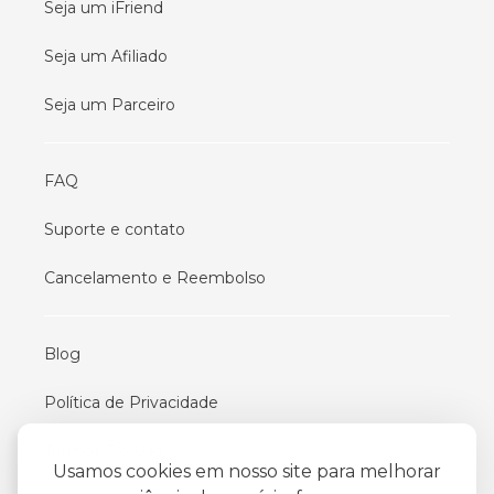
Seja um iFriend
Seja um Afiliado
Seja um Parceiro
FAQ
Suporte e contato
Cancelamento e Reembolso
Blog
Política de Privacidade
Termos De Uso
Usamos cookies em nosso site para melhorar