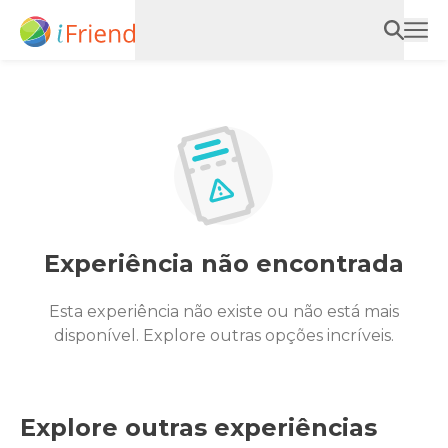
Experiência não encontrada
Esta experiência não existe ou não está mais
disponível. Explore outras opções incríveis.
Explore outras experiências