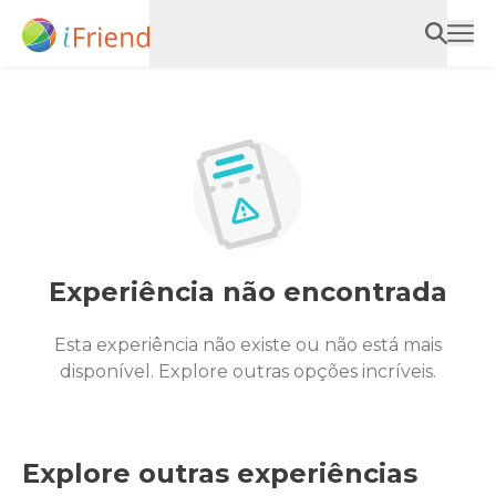
Experiência não encontrada
Esta experiência não existe ou não está mais
disponível. Explore outras opções incríveis.
Explore outras experiências