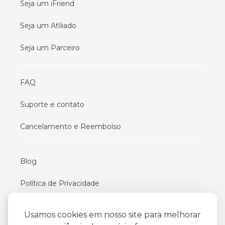
Seja um iFriend
Seja um Afiliado
Seja um Parceiro
FAQ
Suporte e contato
Cancelamento e Reembolso
Blog
Política de Privacidade
Termos De Uso
Usamos cookies em nosso site para melhorar