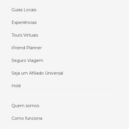
Guias Locais
Experiências
Tours Virtuais
iFriend Planner
Seguro Viagem
Seja um Afiliado Universal
Holé
Quem somos
Como funciona