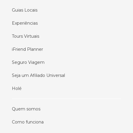
Guias Locais
Experiências
Tours Virtuais
iFriend Planner
Seguro Viagem
Seja um Afiliado Universal
Holé
Quem somos
Como funciona