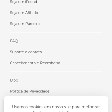
Seja um iFriend
Seja um Afiliado
Seja um Parceiro
FAQ
Suporte e contato
Cancelamento e Reembolso
Blog
Política de Privacidade
Termos De Uso
Usamos cookies em nosso site para melhorar