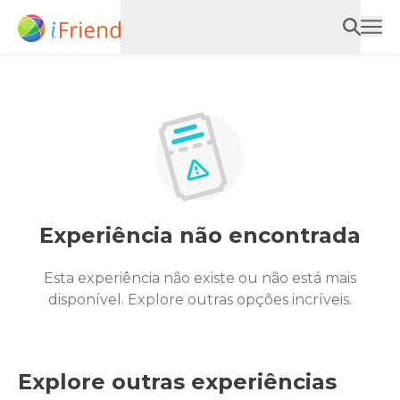
Experiência não encontrada
Esta experiência não existe ou não está mais
disponível. Explore outras opções incríveis.
Explore outras experiências