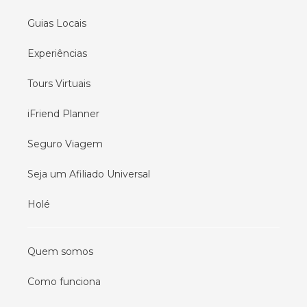
Guias Locais
Experiências
Tours Virtuais
iFriend Planner
Seguro Viagem
Seja um Afiliado Universal
Holé
Quem somos
Como funciona