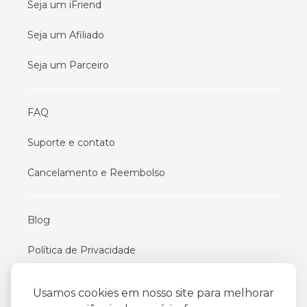
Seja um iFriend
Seja um Afiliado
Seja um Parceiro
FAQ
Suporte e contato
Cancelamento e Reembolso
Blog
Política de Privacidade
Termos De Uso
Usamos cookies em nosso site para melhorar