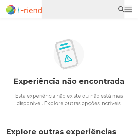
Experiência não encontrada
Esta experiência não existe ou não está mais
disponível. Explore outras opções incríveis.
Explore outras experiências