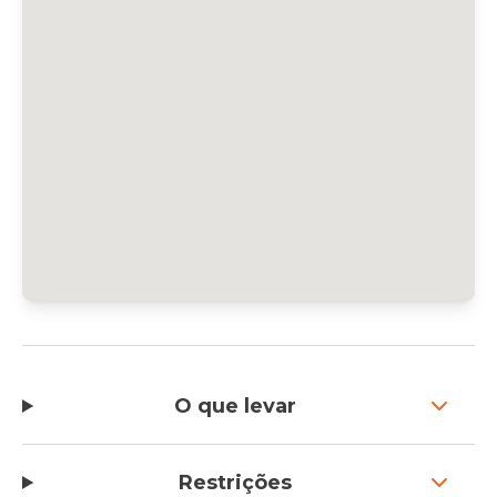
O que levar
Restrições