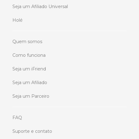
Seja um Afiliado Universal
Holé
Quem somos
Como funciona
Seja um iFriend
Seja um Afiliado
Seja um Parceiro
FAQ
Suporte e contato