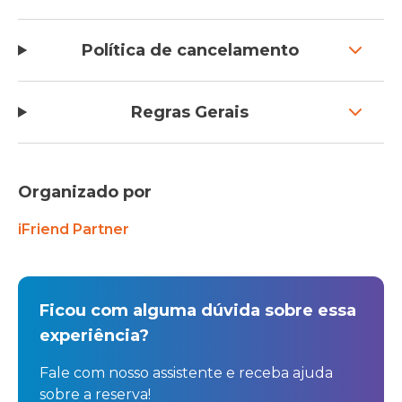
Política de cancelamento
Regras Gerais
Organizado por
iFriend Partner
Ficou com alguma dúvida sobre essa
experiência?
Fale com nosso assistente e receba ajuda
sobre a reserva!