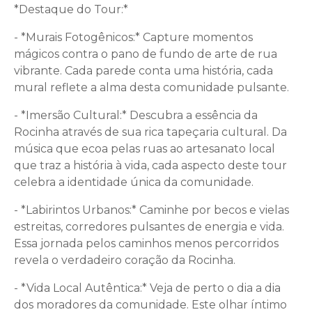
*Destaque do Tour:*
- *Murais Fotogênicos:* Capture momentos
mágicos contra o pano de fundo de arte de rua
vibrante. Cada parede conta uma história, cada
mural reflete a alma desta comunidade pulsante.
- *Imersão Cultural:* Descubra a essência da
Rocinha através de sua rica tapeçaria cultural. Da
música que ecoa pelas ruas ao artesanato local
que traz a história à vida, cada aspecto deste tour
celebra a identidade única da comunidade.
- *Labirintos Urbanos:* Caminhe por becos e vielas
estreitas, corredores pulsantes de energia e vida.
Essa jornada pelos caminhos menos percorridos
revela o verdadeiro coração da Rocinha.
- *Vida Local Autêntica:* Veja de perto o dia a dia
dos moradores da comunidade. Este olhar íntimo