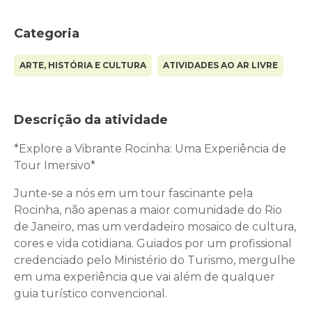
Categoria
ARTE, HISTÓRIA E CULTURA
ATIVIDADES AO AR LIVRE
Descrição da atividade
*Explore a Vibrante Rocinha: Uma Experiência de
Tour Imersivo*
Junte-se a nós em um tour fascinante pela
Rocinha, não apenas a maior comunidade do Rio
de Janeiro, mas um verdadeiro mosaico de cultura,
cores e vida cotidiana. Guiados por um profissional
credenciado pelo Ministério do Turismo, mergulhe
em uma experiência que vai além de qualquer
guia turístico convencional.