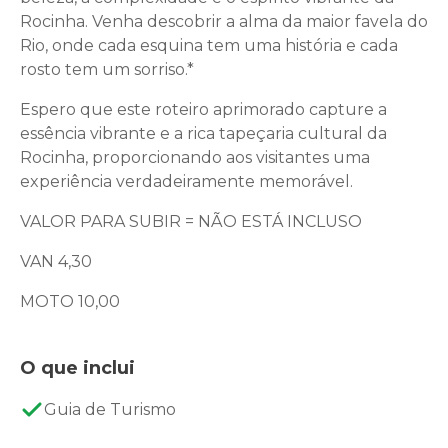
Rocinha. Venha descobrir a alma da maior favela do
Rio, onde cada esquina tem uma história e cada
rosto tem um sorriso.*
Espero que este roteiro aprimorado capture a
essência vibrante e a rica tapeçaria cultural da
Rocinha, proporcionando aos visitantes uma
experiência verdadeiramente memorável.
VALOR PARA SUBIR = NÃO ESTÁ INCLUSO
VAN 4,30
MOTO 10,00
O que inclui
Guia de Turismo