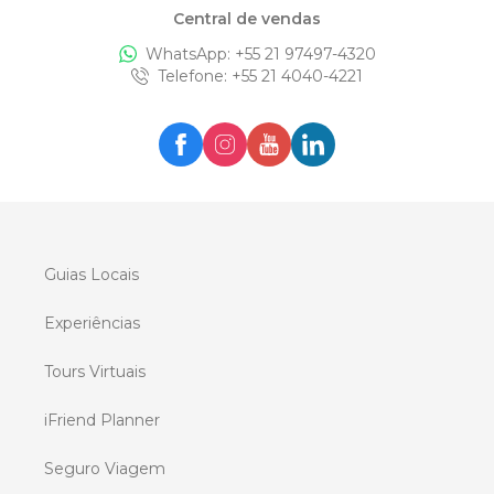
Central de vendas
WhatsApp: +
55 21 97497-4320
Telefone
: +
55 21 4040-4221
Guias Locais
Experiências
Tours Virtuais
iFriend Planner
Seguro Viagem