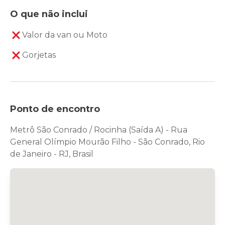
O que não inclui
Valor da van ou Moto
Gorjetas
Ponto de encontro
Metrô São Conrado / Rocinha (Saída A) - Rua
General Olímpio Mourão Filho - São Conrado, Rio
de Janeiro - RJ, Brasil