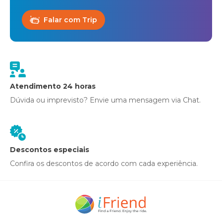
Falar com Trip
Atendimento 24 horas
Dúvida ou imprevisto? Envie uma mensagem via Chat.
Descontos especiais
Confira os descontos de acordo com cada experiência.