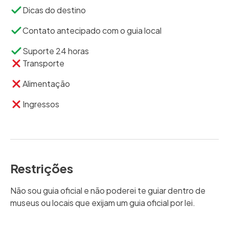
Dicas do destino
Contato antecipado com o guia local
Suporte 24 horas
Transporte
Alimentação
Ingressos
Restrições
Não sou guia oficial e não poderei te guiar dentro de
museus ou locais que exijam um guia oficial por lei.