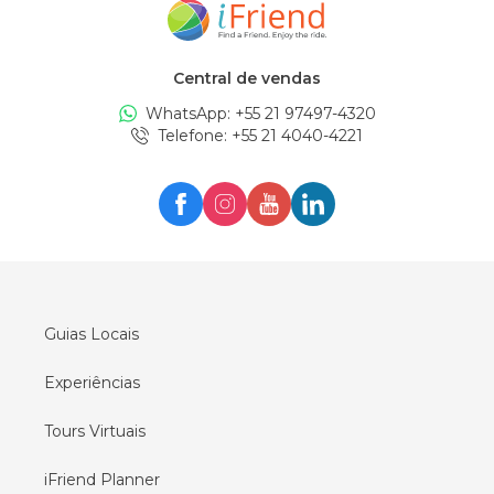
Central de vendas
WhatsApp: +
55 21 97497-4320
Telefone
: +
55 21 4040-4221
Guias Locais
Experiências
Tours Virtuais
iFriend Planner