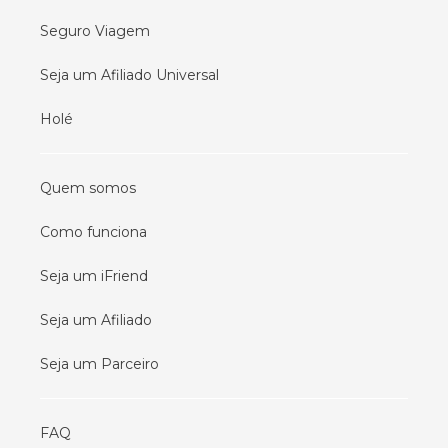
Seguro Viagem
Seja um Afiliado Universal
Holé
Quem somos
Como funciona
Seja um iFriend
Seja um Afiliado
Seja um Parceiro
FAQ