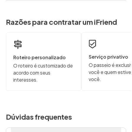
Razões para contratar um iFriend
Serviço privativo
Roteiro personalizado
O passeio é exclusi
O roteiro é customizado de
você e quem estive
acordo com seus
você.
interesses.
Dúvidas frequentes