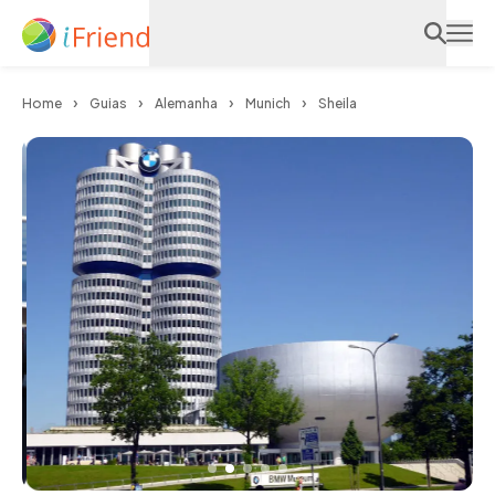
Home
Guias
Alemanha
Munich
Sheila