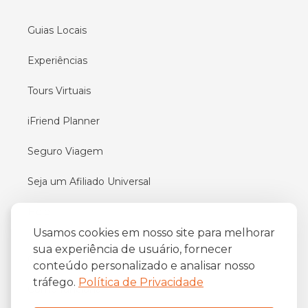
Guias Locais
Experiências
Tours Virtuais
iFriend Planner
Seguro Viagem
Seja um Afiliado Universal
Holé
Usamos cookies em nosso site para melhorar
sua experiência de usuário, fornecer
Quem somos
conteúdo personalizado e analisar nosso
tráfego.
Política de Privacidade
Como funciona