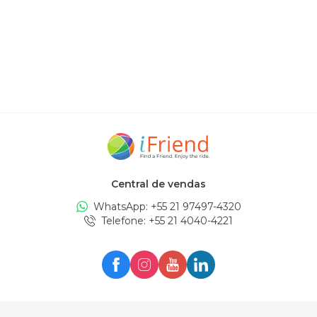
Central de vendas
WhatsApp: +
55 21 97497-4320
Telefone
: +
55 21 4040-4221