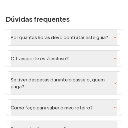
Dúvidas frequentes
Por quantas horas devo contratar este guia?
O transporte está incluso?
Se tiver despesas durante o passeio, quem
paga?
Como faço para saber o meu roteiro?