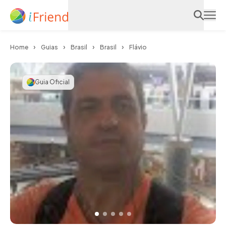
Home
Guias
Brasil
Brasil
Flávio
Guia Oficial