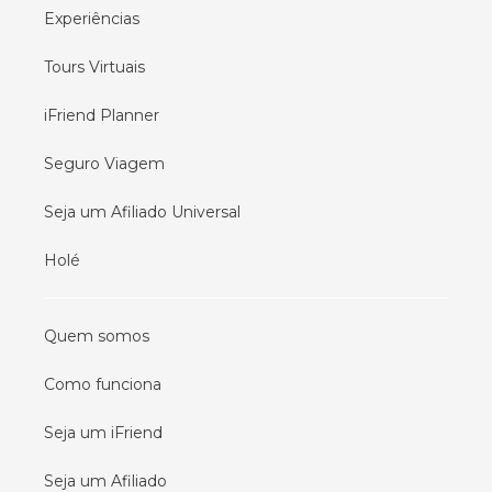
Experiências
Tours Virtuais
iFriend Planner
Seguro Viagem
Seja um Afiliado Universal
Holé
Quem somos
Como funciona
Seja um iFriend
Seja um Afiliado