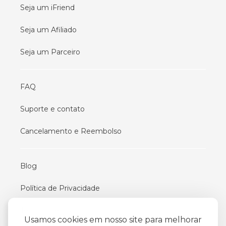
Seja um iFriend
Seja um Afiliado
Seja um Parceiro
FAQ
Suporte e contato
Cancelamento e Reembolso
Blog
Política de Privacidade
Termos De Uso
Usamos cookies em nosso site para melhorar