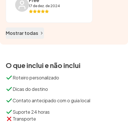
Free
17 de dez. de 2024
Mostrar todas
O que inclui e não inclui
Roteiro personalizado
Dicas do destino
Contato antecipado com o guia local
Suporte 24 horas
Transporte