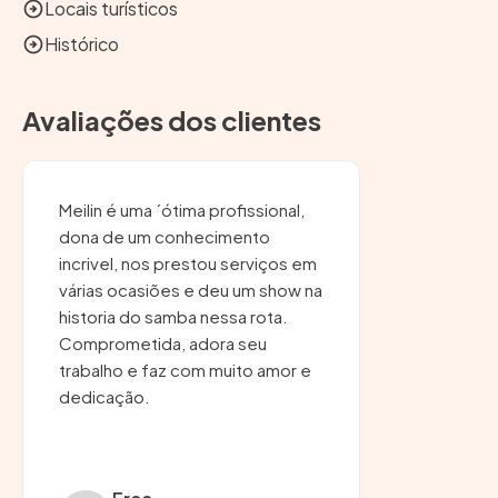
Locais turísticos
Histórico
Avaliações dos clientes
Meilin é uma ´ótima profissional,
dona de um conhecimento
incrivel, nos prestou serviços em
várias ocasiões e deu um show na
historia do samba nessa rota.
Comprometida, adora seu
trabalho e faz com muito amor e
dedicação.