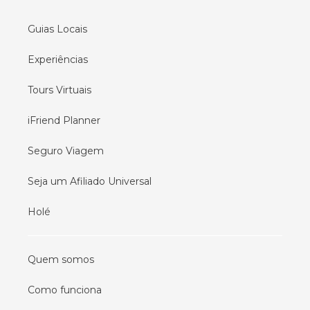
Guias Locais
Experiências
Tours Virtuais
iFriend Planner
Seguro Viagem
Seja um Afiliado Universal
Holé
Quem somos
Como funciona