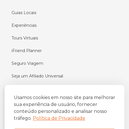
Guias Locais
Experiências
Tours Virtuais
iFriend Planner
Seguro Viagem
Seja um Afiliado Universal
Holé
Usamos cookies em nosso site para melhorar
sua experiência de usuário, fornecer
Quem somos
conteúdo personalizado e analisar nosso
tráfego.
Política de Privacidade
Como funciona