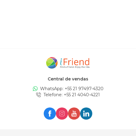
Central de vendas
WhatsApp: +
55 21 97497-4320
Telefone
: +
55 21 4040-4221