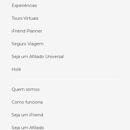
Experiências
Tours Virtuais
iFriend Planner
Seguro Viagem
Seja um Afiliado Universal
Holé
Quem somos
Como funciona
Seja um iFriend
Seja um Afiliado