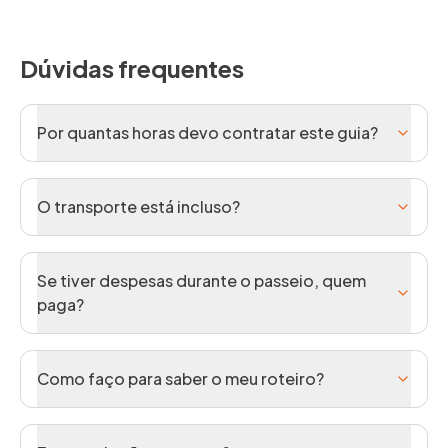
Dúvidas frequentes
Por quantas horas devo contratar este guia?
O transporte está incluso?
Se tiver despesas durante o passeio, quem
paga?
Como faço para saber o meu roteiro?