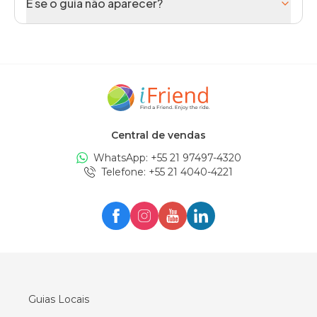
E se o guia não aparecer?
Central de vendas
WhatsApp: +
55 21 97497-4320
Telefone
: +
55 21 4040-4221
Guias Locais