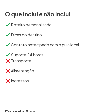
O que inclui e não inclui
Roteiro personalizado
Dicas do destino
Contato antecipado com o guia local
Suporte 24 horas
Transporte
Alimentação
Ingressos