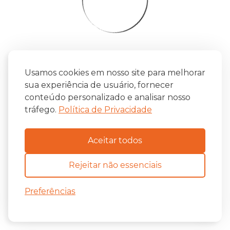
Usamos cookies em nosso site para melhorar
sua experiência de usuário, fornecer
conteúdo personalizado e analisar nosso
tráfego.
Política de Privacidade
Aceitar todos
Rejeitar não essenciais
Preferências