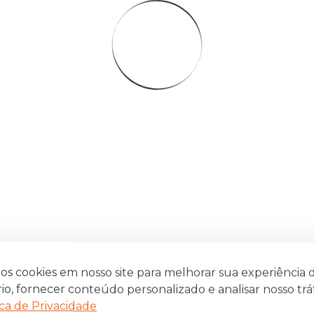
s cookies em nosso site para melhorar sua experiência 
io, fornecer conteúdo personalizado e analisar nosso trá
ica de Privacidade