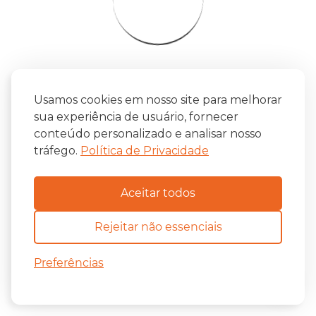
Usamos cookies em nosso site para melhorar
sua experiência de usuário, fornecer
conteúdo personalizado e analisar nosso
tráfego.
Política de Privacidade
Aceitar todos
Rejeitar não essenciais
Preferências