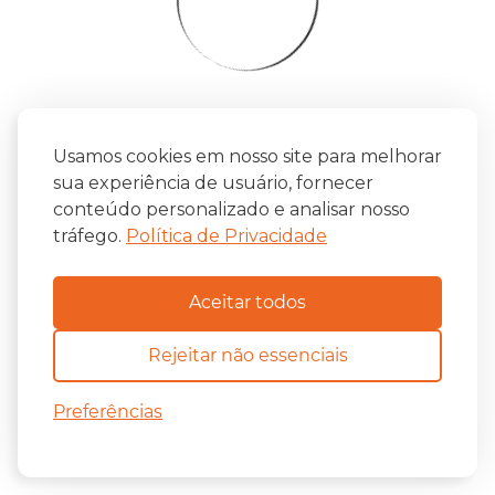
Usamos cookies em nosso site para melhorar
sua experiência de usuário, fornecer
conteúdo personalizado e analisar nosso
tráfego.
Política de Privacidade
Aceitar todos
Rejeitar não essenciais
Preferências