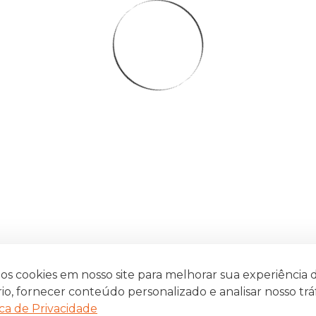
s cookies em nosso site para melhorar sua experiência 
io, fornecer conteúdo personalizado e analisar nosso trá
ica de Privacidade