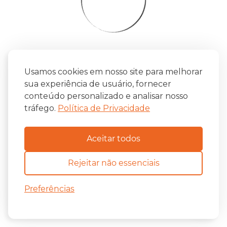
Usamos cookies em nosso site para melhorar
sua experiência de usuário, fornecer
conteúdo personalizado e analisar nosso
tráfego.
Política de Privacidade
Aceitar todos
Rejeitar não essenciais
Preferências