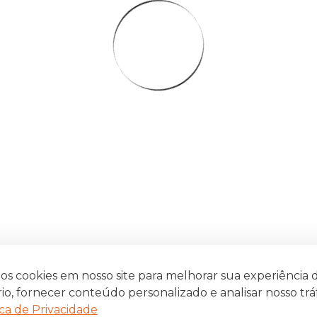
s cookies em nosso site para melhorar sua experiência 
io, fornecer conteúdo personalizado e analisar nosso trá
ica de Privacidade