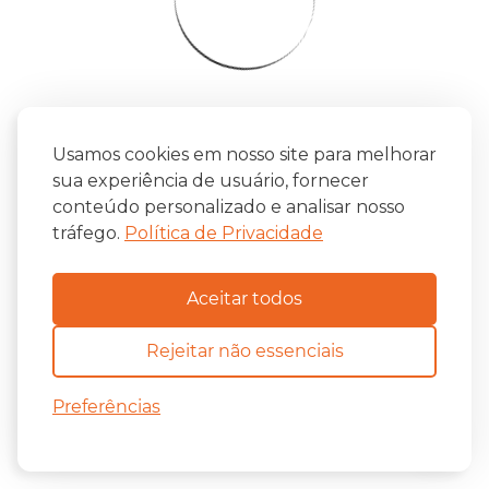
Usamos cookies em nosso site para melhorar
sua experiência de usuário, fornecer
conteúdo personalizado e analisar nosso
tráfego.
Política de Privacidade
Aceitar todos
Rejeitar não essenciais
Preferências