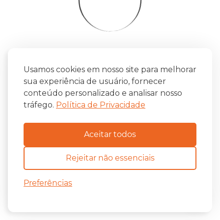
Usamos cookies em nosso site para melhorar
sua experiência de usuário, fornecer
conteúdo personalizado e analisar nosso
tráfego.
Política de Privacidade
Aceitar todos
Rejeitar não essenciais
Preferências