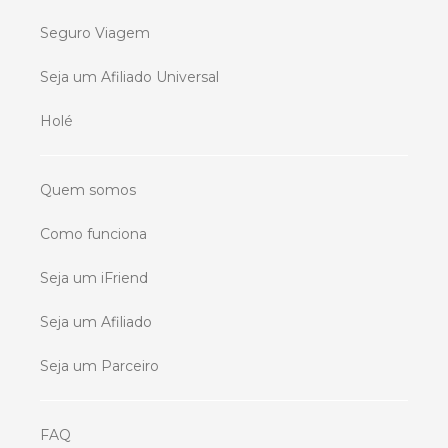
Seguro Viagem
Seja um Afiliado Universal
Holé
Quem somos
Como funciona
Seja um iFriend
Seja um Afiliado
Seja um Parceiro
FAQ