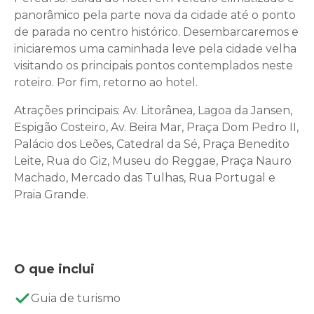
panorâmico pela parte nova da cidade até o ponto
de parada no centro histórico. Desembarcaremos e
iniciaremos uma caminhada leve pela cidade velha
visitando os principais pontos contemplados neste
roteiro. Por fim, retorno ao hotel.
Atrações principais: Av. Litorânea, Lagoa da Jansen,
Espigão Costeiro, Av. Beira Mar, Praça Dom Pedro II,
Palácio dos Leões, Catedral da Sé, Praça Benedito
Leite, Rua do Giz, Museu do Reggae, Praça Nauro
Machado, Mercado das Tulhas, Rua Portugal e
Praia Grande.
O que inclui
Guia de turismo