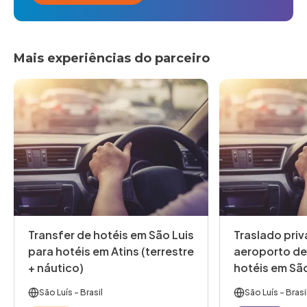
Mais experiências do parceiro
Transfer de hotéis em São Luis
Traslado priv
para hotéis em Atins (terrestre
aeroporto de
+ náutico)
hotéis em São
versa
São Luís
- Brasil
São Luís
- Brasi