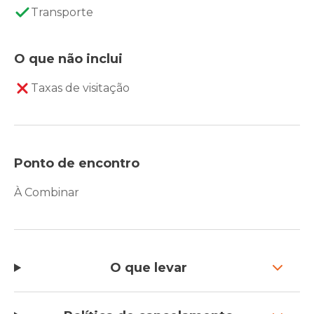
Transporte
O que não inclui
Taxas de visitação
Ponto de encontro
À Combinar
O que levar