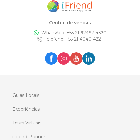
Central de vendas
WhatsApp: +
55 21 97497-4320
Telefone
: +
55 21 4040-4221
Guias Locais
Experiências
Tours Virtuais
iFriend Planner